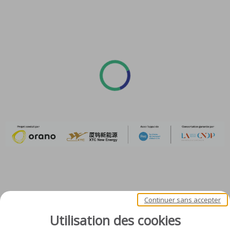
Continuer sans accepter
Utilisation des cookies