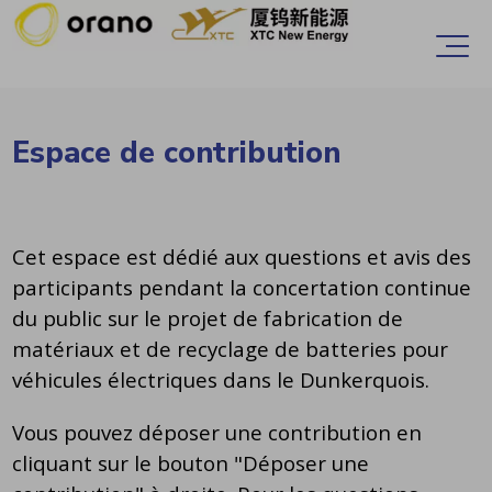
Accèder directement au contenu
Ouvr
Espace de contribution
Cet espace est dédié aux questions et avis des
participants pendant la concertation continue
du public sur le projet de fabrication de
matériaux et de recyclage de batteries pour
véhicules électriques dans le Dunkerquois.
Vous pouvez déposer une contribution en
cliquant sur le bouton "Déposer une