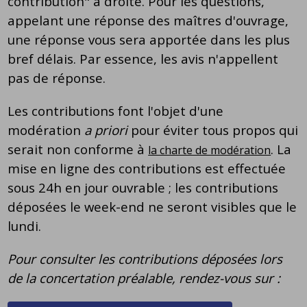
contribution" à droite. Pour les questions,
appelant une réponse des maîtres d'ouvrage,
une réponse vous sera apportée dans les plus
bref délais. Par essence, les avis n'appellent
pas de réponse.
Les contributions font l'objet d'une
modération
a priori
pour éviter tous propos qui
serait non conforme à
. La
la charte de modération
mise en ligne des contributions est effectuée
sous 24h en jour ouvrable ; les contributions
déposées le week-end ne seront visibles que le
lundi.
Pour consulter les contributions déposées lors
de la concertation préalable, rendez-vous sur :